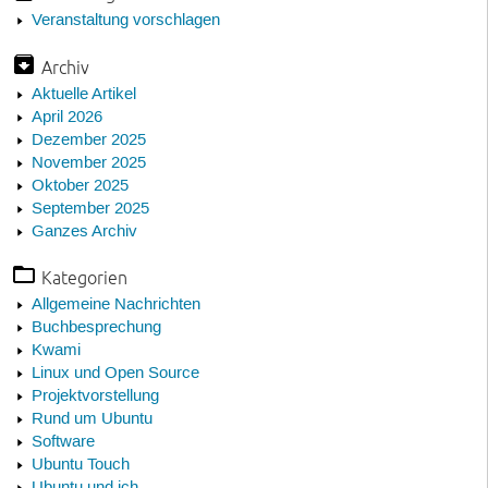
Veranstaltung vorschlagen
Archiv
Aktuelle Artikel
April 2026
Dezember 2025
November 2025
Oktober 2025
September 2025
Ganzes Archiv
Kategorien
Allgemeine Nachrichten
Buchbesprechung
Kwami
Linux und Open Source
Projektvorstellung
Rund um Ubuntu
Software
Ubuntu Touch