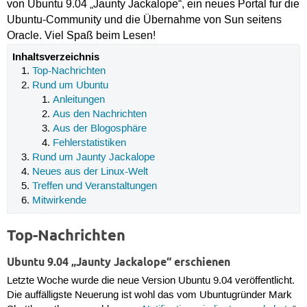
von Ubuntu 9.04 „Jaunty Jackalope“, ein neues Portal für die
Ubuntu-Community und die Übernahme von Sun seitens
Oracle. Viel Spaß beim Lesen!
Inhaltsverzeichnis
Top-Nachrichten
Rund um Ubuntu
Anleitungen
Aus den Nachrichten
Aus der Blogosphäre
Fehlerstatistiken
Rund um Jaunty Jackalope
Neues aus der Linux-Welt
Treffen und Veranstaltungen
Mitwirkende
Top-Nachrichten
Ubuntu 9.04 „Jaunty Jackalope“ erschienen
Letzte Woche wurde die neue Version Ubuntu 9.04 veröffentlicht.
Die auffälligste Neuerung ist wohl das vom Ubuntugründer Mark