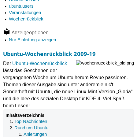
Ubuntu und ich
ubuntuusers
Veranstaltungen
Wochenrückblick
Anzeigeoptionen
Nur Einleitung anzeigen
Ubuntu-Wochenrückblick 2009-19
Der
Ubuntu-Wochenrückblick
lässt das Geschehen der
vergangenen Woche um Ubuntu herum Revue passieren.
Themen dieser Ausgabe sind unter anderem ein c't-
Sonderheft mit Ubuntu, die neue Linux-Mint-Version „Gloria“
und die Idee des sozialen Desktop für KDE 4. Viel Spaß
beim Lesen!
Inhaltsverzeichnis
Top-Nachrichten
Rund um Ubuntu
Anleitungen