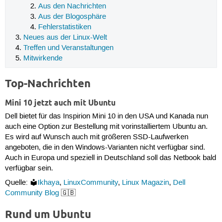
Aus den Nachrichten
Aus der Blogosphäre
Fehlerstatistiken
Neues aus der Linux-Welt
Treffen und Veranstaltungen
Mitwirkende
Top-Nachrichten
Mini 10 jetzt auch mit Ubuntu
Dell bietet für das Inspirion Mini 10 in den USA und Kanada nun
auch eine Option zur Bestellung mit vorinstalliertem Ubuntu an.
Es wird auf Wunsch auch mit größeren SSD-Laufwerken
angeboten, die in den Windows-Varianten nicht verfügbar sind.
Auch in Europa und speziell in Deutschland soll das Netbook bald
verfügbar sein.
Quelle:
Ikhaya
,
LinuxCommunity
,
Linux Magazin
,
Dell
Community Blog
🇬🇧
Rund um Ubuntu