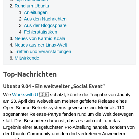
Rund um Ubuntu
Anleitungen
Aus den Nachrichten
Aus der Blogosphäre
Fehlerstatistiken
Neues von Karmic Koala
Neues aus der Linux-Welt
Treffen und Veranstaltungen
Mitwirkende
Top-Nachrichten
Ubuntu 9.04 - Ein weltweiter „Social Event“
Wie
Workswith U
🇬🇧 schätzt, könnte die Freigabe von Jaunty
am 23. April das weltweit am meisten gefeierte Release eines
Open-Source-Betriebssystems gewesen sein. Mehr als 110
sogenannter Release-Partys fanden rund um die Welt deswegen
statt. Das Besondere daran ist, dass es sich nicht um das
Ergebnis einer ausgefuchsten PR-Abteilung handelt, sondern von
der Ubuntu-Community und den dort vertretenen Anwendern