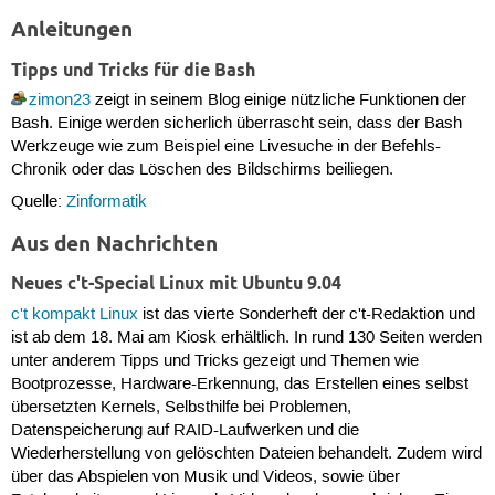
Anleitungen
Tipps und Tricks für die Bash
zimon23
zeigt in seinem Blog einige nützliche Funktionen der
Bash. Einige werden sicherlich überrascht sein, dass der Bash
Werkzeuge wie zum Beispiel eine Livesuche in der Befehls-
Chronik oder das Löschen des Bildschirms beiliegen.
Quelle:
Zinformatik
Aus den Nachrichten
Neues c't-Special Linux mit Ubuntu 9.04
c't kompakt Linux
ist das vierte Sonderheft der c't-Redaktion und
ist ab dem 18. Mai am Kiosk erhältlich. In rund 130 Seiten werden
unter anderem Tipps und Tricks gezeigt und Themen wie
Bootprozesse, Hardware-Erkennung, das Erstellen eines selbst
übersetzten Kernels, Selbsthilfe bei Problemen,
Datenspeicherung auf RAID-Laufwerken und die
Wiederherstellung von gelöschten Dateien behandelt. Zudem wird
über das Abspielen von Musik und Videos, sowie über