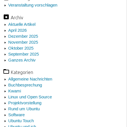
Veranstaltung vorschlagen
Archiv
Aktuelle Artikel
April 2026
Dezember 2025
November 2025
Oktober 2025
September 2025
Ganzes Archiv
Kategorien
Allgemeine Nachrichten
Buchbesprechung
Kwami
Linux und Open Source
Projektvorstellung
Rund um Ubuntu
Software
Ubuntu Touch