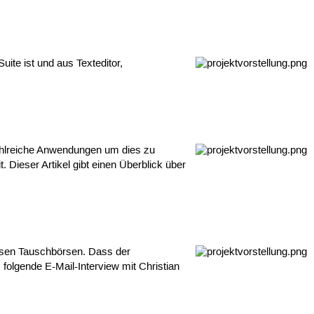
ite ist und aus Texteditor,
zahlreiche Anwendungen um dies zu
Dieser Artikel gibt einen Überblick über
versen Tauschbörsen. Dass der
folgende E-Mail-Interview mit Christian