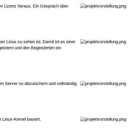
en Lizenz heraus. Ein Gespräch über
r Linux zu sehen ist. Damit ist es einer
eistern und den Begeisterten ein
ten Server so abzusichern und vollständig
 Linux-Kernel basiert.