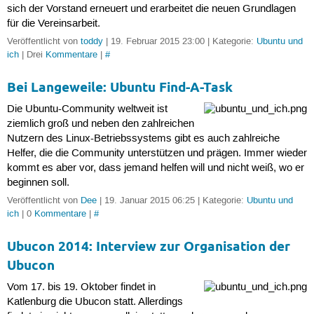
sich der Vorstand erneuert und erarbeitet die neuen Grundlagen
für die Vereinsarbeit.
Veröffentlicht von
toddy
| 19. Februar 2015 23:00 | Kategorie:
Ubuntu und
ich
| Drei
Kommentare
|
#
Bei Langeweile: Ubuntu Find-A-Task
Die Ubuntu-Community weltweit ist
ziemlich groß und neben den zahlreichen
Nutzern des Linux-Betriebssystems gibt es auch zahlreiche
Helfer, die die Community unterstützen und prägen. Immer wieder
kommt es aber vor, dass jemand helfen will und nicht weiß, wo er
beginnen soll.
Veröffentlicht von
Dee
| 19. Januar 2015 06:25 | Kategorie:
Ubuntu und
ich
| 0
Kommentare
|
#
Ubucon 2014: Interview zur Organisation der
Ubucon
Vom 17. bis 19. Oktober findet in
Katlenburg die Ubucon statt. Allerdings