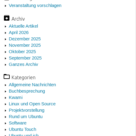
Veranstaltung vorschlagen
Archiv
Aktuelle Artikel
April 2026
Dezember 2025
November 2025
Oktober 2025
September 2025
Ganzes Archiv
Kategorien
Allgemeine Nachrichten
Buchbesprechung
Kwami
Linux und Open Source
Projektvorstellung
Rund um Ubuntu
Software
Ubuntu Touch