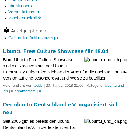
Ubuntu und ich
ubuntuusers
Veranstaltungen
Wochenrückblick
Anzeigeoptionen
Gesamten Artikel anzeigen
Ubuntu Free Culture Showcase für 18.04
Beim Ubuntu Free Culture Showcase
sind die Kreativen aus der Ubuntu
Community aufgerufen, sich an der Arbeit für die nächste Ubuntu-
Version auf eine besondere Art und Weise zu beteiligen.
Veröffentlicht von
toddy
| 20. Januar 2018 21:00 | Kategorie:
Ubuntu und
ich
| 0
Kommentare
|
#
Der ubuntu Deutschland e.V. organisiert sich
neu
Seit 2005 gibt es bereits den ubuntu
Deutschland e.V. In der letzten Zeit hat