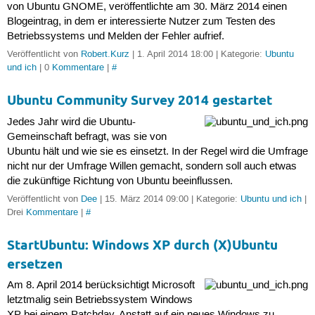
von Ubuntu GNOME, veröffentlichte am 30. März 2014 einen
Blogeintrag, in dem er interessierte Nutzer zum Testen des
Betriebssystems und Melden der Fehler aufrief.
Veröffentlicht von
Robert.Kurz
| 1. April 2014 18:00 | Kategorie:
Ubuntu
und ich
| 0
Kommentare
|
#
Ubuntu Community Survey 2014 gestartet
Jedes Jahr wird die Ubuntu-
Gemeinschaft befragt, was sie von
Ubuntu hält und wie sie es einsetzt. In der Regel wird die Umfrage
nicht nur der Umfrage Willen gemacht, sondern soll auch etwas
die zukünftige Richtung von Ubuntu beeinflussen.
Veröffentlicht von
Dee
| 15. März 2014 09:00 | Kategorie:
Ubuntu und ich
|
Drei
Kommentare
|
#
StartUbuntu: Windows XP durch (X)Ubuntu
ersetzen
Am 8. April 2014 berücksichtigt Microsoft
letztmalig sein Betriebssystem Windows