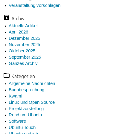
Veranstaltung vorschlagen
Archiv
Aktuelle Artikel
April 2026
Dezember 2025
November 2025
Oktober 2025
September 2025
Ganzes Archiv
Kategorien
Allgemeine Nachrichten
Buchbesprechung
Kwami
Linux und Open Source
Projektvorstellung
Rund um Ubuntu
Software
Ubuntu Touch