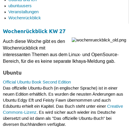
Ubuntu und ich
ubuntuusers
Veranstaltungen
Wochenrückblick
Wochenrückblick KW 27
Auch diese Woche gibt es den
Wochenrückblick mit
interessanten Themen aus dem Linux- und OpenSource-
Bereich, für die es keine separate Ikhaya-Meldung gab.
Ubuntu
Official Ubuntu Book Second Edition
Das offizielle Ubuntu-Buch (in englischer Sprache) ist in einer
neuen Edition erhältlich. Es wurden die neusten Änderungen aus
Ubuntu Edgy Eft und Feisty Fawn übernommen und auch
Edubuntu erhielt ein Kapitel. Das Buch steht unter einer
Creative
Commons-Lizenz
. Es wird sicher auch wieder ins Deutsche
übersetzt und ist dann als "Das offizielle Ubuntu-Buch" bei
diversen Buchhändlern verfügbar.