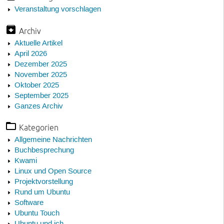
Veranstaltung vorschlagen
Archiv
Aktuelle Artikel
April 2026
Dezember 2025
November 2025
Oktober 2025
September 2025
Ganzes Archiv
Kategorien
Allgemeine Nachrichten
Buchbesprechung
Kwami
Linux und Open Source
Projektvorstellung
Rund um Ubuntu
Software
Ubuntu Touch