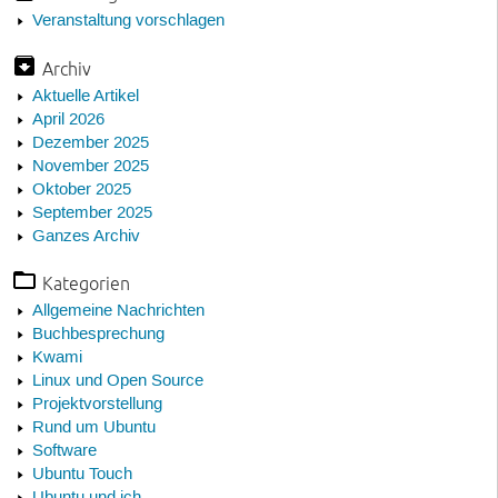
Veranstaltung vorschlagen
Archiv
Aktuelle Artikel
April 2026
Dezember 2025
November 2025
Oktober 2025
September 2025
Ganzes Archiv
Kategorien
Allgemeine Nachrichten
Buchbesprechung
Kwami
Linux und Open Source
Projektvorstellung
Rund um Ubuntu
Software
Ubuntu Touch