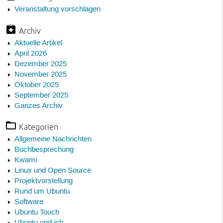
Veranstaltung vorschlagen
Archiv
Aktuelle Artikel
April 2026
Dezember 2025
November 2025
Oktober 2025
September 2025
Ganzes Archiv
Kategorien
Allgemeine Nachrichten
Buchbesprechung
Kwami
Linux und Open Source
Projektvorstellung
Rund um Ubuntu
Software
Ubuntu Touch