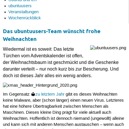
Ubuntu und ich
ubuntuusers
Veranstaltungen
Wochenrückblick
Das ubuntuusers-Team wünscht frohe
Weihnachten
Wiedermal ist es soweit: Das letzte
Türchen vom Adventskalender ist offen,
der Weihnachtsbaum ist geschmückt und die Geschenke
darunter verteilt – nur noch kurz bis zur Bescherung. Und
doch ist dieses Jahr alles ein wenig anders.
Im Gegensatz
zu letztem Jahr
gibt es dieses Weihnachten
keine Malware, aber (schon länger) einen neuen Virus. Letzteres
hat eine höhere Übertragbarkeit zwischen Menschen als
Maschinen. Dieses kleine Ding prägt für viele aktuell auch
Weihnachten. Hoffentlich ist dennoch niemand (ungewollt) alleine
und kann sich mit anderen Menschen austauschen – wenn auch