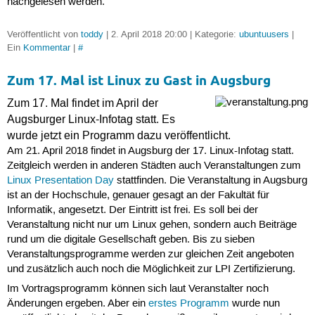
nachgelesen werden.
Veröffentlicht von
toddy
| 2. April 2018 20:00 | Kategorie:
ubuntuusers
|
Ein
Kommentar
|
#
Zum 17. Mal ist Linux zu Gast in Augsburg
Zum 17. Mal findet im April der
Augsburger Linux-Infotag statt. Es
wurde jetzt ein Programm dazu veröffentlicht.
Am 21. April 2018 findet in Augsburg der 17. Linux-Infotag statt.
Zeitgleich werden in anderen Städten auch Veranstaltungen zum
Linux Presentation Day
stattfinden. Die Veranstaltung in Augsburg
ist an der Hochschule, genauer gesagt an der Fakultät für
Informatik, angesetzt. Der Eintritt ist frei. Es soll bei der
Veranstaltung nicht nur um Linux gehen, sondern auch Beiträge
rund um die digitale Gesellschaft geben. Bis zu sieben
Veranstaltungsprogramme werden zur gleichen Zeit angeboten
und zusätzlich auch noch die Möglichkeit zur LPI Zertifizierung.
Im Vortragsprogramm können sich laut Veranstalter noch
Änderungen ergeben. Aber ein
erstes Programm
wurde nun