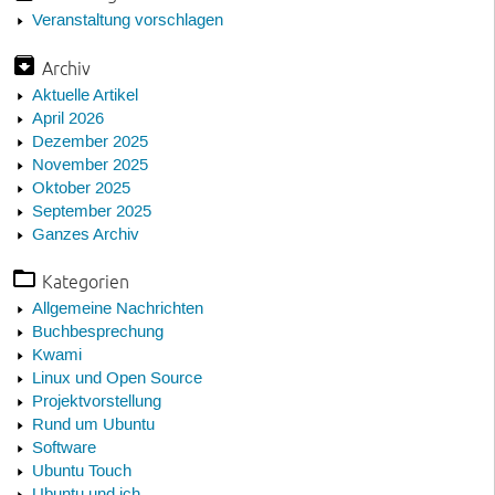
Veranstaltung vorschlagen
Archiv
Aktuelle Artikel
April 2026
Dezember 2025
November 2025
Oktober 2025
September 2025
Ganzes Archiv
Kategorien
Allgemeine Nachrichten
Buchbesprechung
Kwami
Linux und Open Source
Projektvorstellung
Rund um Ubuntu
Software
Ubuntu Touch