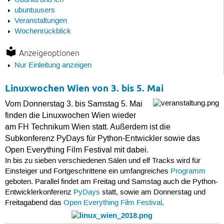
Ubuntu und ich
ubuntuusers
Veranstaltungen
Wochenrückblick
Anzeigeoptionen
Nur Einleitung anzeigen
Linuxwochen Wien von 3. bis 5. Mai
Vom Donnerstag 3. bis Samstag 5. Mai
finden die Linuxwochen Wien wieder
am FH Technikum Wien statt. Außerdem ist die
Subkonferenz PyDays für Python-Entwickler sowie das
Open Everything Film Festival mit dabei.
In bis zu sieben verschiedenen Sälen und elf Tracks wird für
Einsteiger und Fortgeschrittene ein umfangreiches
Programm
geboten. Parallel findet am Freitag und Samstag auch die Python-
Entwicklerkonferenz
PyDays
statt, sowie am Donnerstag und
Freitagabend das
Open Everything Film Festival
.