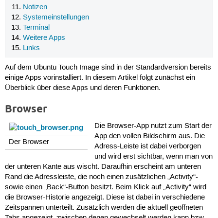
Notizen
Systemeinstellungen
Terminal
Weitere Apps
Links
Auf dem Ubuntu Touch Image sind in der Standardversion bereits
einige Apps vorinstalliert. In diesem Artikel folgt zunächst ein
Überblick über diese Apps und deren Funktionen.
Browser
Die Browser-App nutzt zum Start der
App den vollen Bildschirm aus. Die
Der Browser
Adress-Leiste ist dabei verborgen
und wird erst sichtbar, wenn man von
der unteren Kante aus wischt. Daraufhin erscheint am unteren
Rand die Adressleiste, die noch einen zusätzlichen „Activity“-
sowie einen „Back“-Button besitzt. Beim Klick auf „Activity“ wird
die Browser-Historie angezeigt. Diese ist dabei in verschiedene
Zeitspannen unterteilt. Zusätzlich werden die aktuell geöffneten