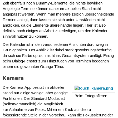
Zeit ebenfalls noch Dummy-Elemente, die nichts bewirken.
Angelegte Termine können daher im aktuellen Stand nicht
angepasst werden. Wenn man mehrere zeitlich überschneidende
Termine anlegt, dann lassen sie sich unter Umständen nicht
anklicken, da die Elemente übereinander liegen. Hier ist also
definitiv noch einiges an Arbeit zu erledigen, um den Kalender
sinnvoll nutzen zu können.
Der Kalender ist in den verschiedenen Ansichten durchweg in
Grün gehalten. Der Anblick ist dabei stark gewöhnungsbedürftig,
da sich die Farbe optisch nicht ins Gesamtsystem einfügt. Einzig
beim Dialog-Fenster zum Hinzufügen von Terminen begegnen
einem die gewohnten Orange-Töne.
Kamera
Die Kamera-App besitzt im aktuellen
Stand nur einige wenige, aber gängige
Beim Fotografieren …
Funktionen. Der Standard-Modus ist
(selbstverständlich) die Möglichkeit
zur Aufnahme von Fotos. Mit einem Klick auf die zu
fokussierende Stelle in der Vorschau, kann die Fokussierung der