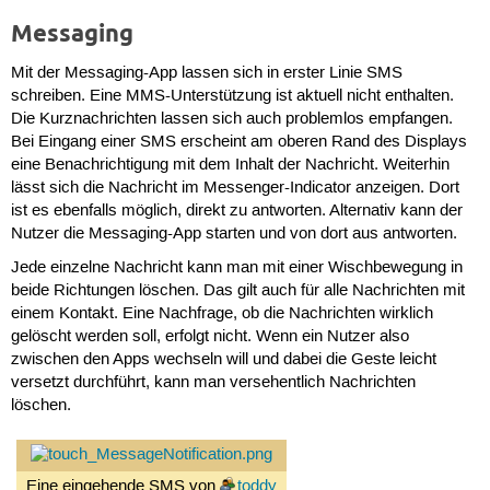
Messaging
Mit der Messaging-App lassen sich in erster Linie SMS
schreiben. Eine MMS-Unterstützung ist aktuell nicht enthalten.
Die Kurznachrichten lassen sich auch problemlos empfangen.
Bei Eingang einer SMS erscheint am oberen Rand des Displays
eine Benachrichtigung mit dem Inhalt der Nachricht. Weiterhin
lässt sich die Nachricht im Messenger-Indicator anzeigen. Dort
ist es ebenfalls möglich, direkt zu antworten. Alternativ kann der
Nutzer die Messaging-App starten und von dort aus antworten.
Jede einzelne Nachricht kann man mit einer Wischbewegung in
beide Richtungen löschen. Das gilt auch für alle Nachrichten mit
einem Kontakt. Eine Nachfrage, ob die Nachrichten wirklich
gelöscht werden soll, erfolgt nicht. Wenn ein Nutzer also
zwischen den Apps wechseln will und dabei die Geste leicht
versetzt durchführt, kann man versehentlich Nachrichten
löschen.
Eine eingehende SMS von
toddy