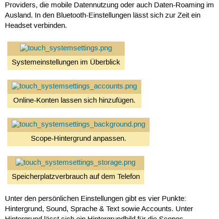
Providers, die mobile Datennutzung oder auch Daten-Roaming im
Ausland. In den Bluetooth-Einstellungen lässt sich zur Zeit ein
Headset verbinden.
Systemeinstellungen im Überblick
Online-Konten lassen sich hinzufügen.
Scope-Hintergrund anpassen.
Speicherplatzverbrauch auf dem Telefon
Unter den persönlichen Einstellungen gibt es vier Punkte:
Hintergrund, Sound, Sprache & Text sowie Accounts. Unter