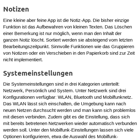
Notizen
Eine kleine aber feine App ist die Notiz-App. Die bisher einzige
Funktion ist das Aufbewahren von kleinen Texten. Das Löschen
einer Bemerkung ist nur möglich, wenn man den Inhalt der
ganzen Notiz löscht. Sortiert werden sie absteigend vom letzten
Bearbeitungszeitpunkt. Sinnvolle Funktionen wie das Gruppieren
von Notizen oder ein Verschieben in den Papierkorb sind zur Zeit
nicht implementiert.
Systemeinstellungen
Die Systemeinstellungen sind in drei Kategorien unterteilt:
Netzwerk, Persönlich und System. Unter Netzwerk sind drei
Konfigurationen verfügbar: WLAN, Bluetooth und Mobilfunknetz.
Das WLAN lässt sich einschalten, die Umgebung kann nach
neuen Netzen durchsucht werden und man kann sich problemlos
mit diesen verbinden. Zudem gibt es die Einstellung, dass sich
mit bereits betretenen Netzwerken wieder automatisch verbunden
werden soll. Unter den Mobilfunk-Einstellungen lassen sich viele
Optionen konfigurieren, etwa die Auswahl des Mobilfunk-