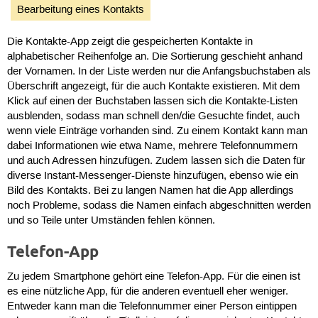
Bearbeitung eines Kontakts
Die Kontakte-App zeigt die gespeicherten Kontakte in
alphabetischer Reihenfolge an. Die Sortierung geschieht anhand
der Vornamen. In der Liste werden nur die Anfangsbuchstaben als
Überschrift angezeigt, für die auch Kontakte existieren. Mit dem
Klick auf einen der Buchstaben lassen sich die Kontakte-Listen
ausblenden, sodass man schnell den/die Gesuchte findet, auch
wenn viele Einträge vorhanden sind. Zu einem Kontakt kann man
dabei Informationen wie etwa Name, mehrere Telefonnummern
und auch Adressen hinzufügen. Zudem lassen sich die Daten für
diverse Instant-Messenger-Dienste hinzufügen, ebenso wie ein
Bild des Kontakts. Bei zu langen Namen hat die App allerdings
noch Probleme, sodass die Namen einfach abgeschnitten werden
und so Teile unter Umständen fehlen können.
Telefon-App
Zu jedem Smartphone gehört eine Telefon-App. Für die einen ist
es eine nützliche App, für die anderen eventuell eher weniger.
Entweder kann man die Telefonnummer einer Person eintippen