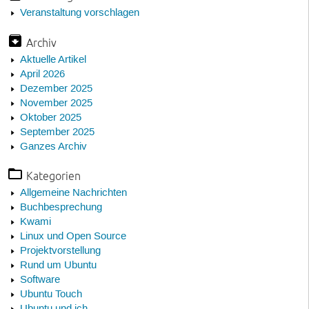
Veranstaltung vorschlagen
Archiv
Aktuelle Artikel
April 2026
Dezember 2025
November 2025
Oktober 2025
September 2025
Ganzes Archiv
Kategorien
Allgemeine Nachrichten
Buchbesprechung
Kwami
Linux und Open Source
Projektvorstellung
Rund um Ubuntu
Software
Ubuntu Touch