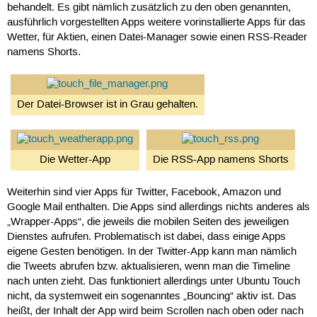
behandelt. Es gibt nämlich zusätzlich zu den oben genannten,
ausführlich vorgestellten Apps weitere vorinstallierte Apps für das
Wetter, für Aktien, einen Datei-Manager sowie einen RSS-Reader
namens Shorts.
Der Datei-Browser ist in Grau gehalten.
Die Wetter-App
Die RSS-App namens Shorts
Weiterhin sind vier Apps für Twitter, Facebook, Amazon und
Google Mail enthalten. Die Apps sind allerdings nichts anderes als
„Wrapper-Apps“, die jeweils die mobilen Seiten des jeweiligen
Dienstes aufrufen. Problematisch ist dabei, dass einige Apps
eigene Gesten benötigen. In der Twitter-App kann man nämlich
die Tweets abrufen bzw. aktualisieren, wenn man die Timeline
nach unten zieht. Das funktioniert allerdings unter Ubuntu Touch
nicht, da systemweit ein sogenanntes „Bouncing“ aktiv ist. Das
heißt, der Inhalt der App wird beim Scrollen nach oben oder nach