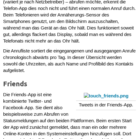
(variiert je nach Netzbetreiber) – abrufen möchte, erkennt die
Telefon-App dies noch nicht und führt einen normalen Anruf durch.
Beim Telefonieren wird der Annäherungs-Sensor des
Smartphones genutzt, um den Bildschirm auszuschalten,
während man das Gerät an das Ohr hält. Dies funktioniert soweit
gut, allerdings flackert das Display, sobald man es während des
Telefonats nicht mehr an das Ohr hält.
Die Anrufliste sortiert die eingegangenen und ausgegangen Anrufe
chronologisch abwärts pro Tag. In dieser Übersicht werden
sowohl die Uhrzeiten, als auch Name und Profilbild des Kontakts
aufgelistet.
Friends
Die Friends-App ist eine
kombinierte Twitter- und
Tweets in der Friends-App.
Facebook-App. Sie dient also
beispielsweise zum Abrufen von
Statusmeldungen auf den beiden Plattformen. Beim ersten Start
der App wird zunächst gemeldet, dass man ein oder mehrere
Online-Konten in den Systemeinstellungen hinzufügen soll. Dort