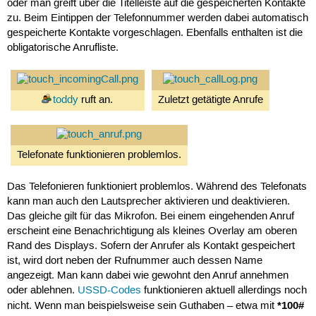
oder man greift über die Titelleiste auf die gespeicherten Kontakte
zu. Beim Eintippen der Telefonnummer werden dabei automatisch
gespeicherte Kontakte vorgeschlagen. Ebenfalls enthalten ist die
obligatorische Anrufliste.
toddy
ruft an.
Zuletzt getätigte Anrufe
Telefonate funktionieren problemlos.
Das Telefonieren funktioniert problemlos. Während des Telefonats
kann man auch den Lautsprecher aktivieren und deaktivieren.
Das gleiche gilt für das Mikrofon. Bei einem eingehenden Anruf
erscheint eine Benachrichtigung als kleines Overlay am oberen
Rand des Displays. Sofern der Anrufer als Kontakt gespeichert
ist, wird dort neben der Rufnummer auch dessen Name
angezeigt. Man kann dabei wie gewohnt den Anruf annehmen
oder ablehnen.
USSD-Codes
funktionieren aktuell allerdings noch
*100#
nicht. Wenn man beispielsweise sein Guthaben – etwa mit