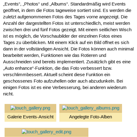
„Events“, „Photos“ und „Albums“. Standardmäßig wird Events
geöffnet, in dem die Fotos tageweise sortiert sind. Es werden die
zuletzt aufgenommenen Fotos des Tages vorne angezeigt. Die
Anzahl der dargestellten Fotos ist unterschiedlich, meist werden
zwischen drei und fünf Fotos gezeigt. Mit einem seitlichen Wisch
ist es möglich, die Vorschaubilder der einzelnen Fotos eines
Tages zu überblicken. Mit einem Klick auf ein Bild öffnet es sich
dann in der vollständigen Ansicht. Die Fotos können auch minimal
bearbeitet werden, Funktionen wie das Rotieren und
Ausschneiden sind bereits implementiert. Zusätzlich gibt es eine
„Auto enhance“-Funktion, die das Foto verbessert bzw.
verschlimmbessert. Aktuell scheint diese Funktion ein
geschossenes Foto aufzuhellen oder auch abzudunkeln. Bei
einigen Fotos ist es eine Verbesserung, bei anderen wiederum
nicht.
Galerie Events-Ansicht
Angelegte Foto-Alben