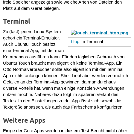
freie Speicher angezeigt sowie welche Arten von Dateien den
Platz auf dem Gerät belegen.
Terminal
Zu (fast) jedem Linux-System
gehört ein Terminal-Emulator.
htop
im Terminal
Auch Ubuntu Touch besitzt
eine Terminal-App, mit der man
Kommandos ausführen kann. Für den täglichen Gebrauch von
Ubuntu Touch braucht man eigentlich keine Terminal-App. Ein
Otto-Normalverbraucher sollte also eigentlich mit der Terminal-
App nichts anfangen können. Shell-Liebhaber werden vermutlich
Gefallen an der Terminal-App gewinnen, da man durchaus
diverse Vorteile hat, wenn man einige Konsolen-Anwendungen
nutzen möchte. Näheres dazu folgt im späteren Verlauf des
Textes. In den Einstellungen zu der App lässt sich sowohl die
Textgröße anpassen, als auch das Farbschema konfigurieren.
Weitere Apps
Einige der Core Apps werden in diesem Test-Bericht nicht näher