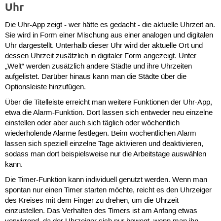
Uhr
Die Uhr-App zeigt - wer hätte es gedacht - die aktuelle Uhrzeit an.
Sie wird in Form einer Mischung aus einer analogen und digitalen
Uhr dargestellt. Unterhalb dieser Uhr wird der aktuelle Ort und
dessen Uhrzeit zusätzlich in digitaler Form angezeigt. Unter
„Welt“ werden zusätzlich andere Städte und ihre Uhrzeiten
aufgelistet. Darüber hinaus kann man die Städte über die
Optionsleiste hinzufügen.
Über die Titelleiste erreicht man weitere Funktionen der Uhr-App,
etwa die Alarm-Funktion. Dort lassen sich entweder neu einzelne
einstellen oder aber auch sich täglich oder wöchentlich
wiederholende Alarme festlegen. Beim wöchentlichen Alarm
lassen sich speziell einzelne Tage aktivieren und deaktivieren,
sodass man dort beispielsweise nur die Arbeitstage auswählen
kann.
Die Timer-Funktion kann individuell genutzt werden. Wenn man
spontan nur einen Timer starten möchte, reicht es den Uhrzeiger
des Kreises mit dem Finger zu drehen, um die Uhrzeit
einzustellen. Das Verhalten des Timers ist am Anfang etwas