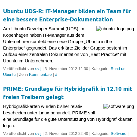
Ubuntu UDS-R: IT-Manager bilden ein Team für
eine bessere Enterprise-Dokumentation
Am Ubuntu Developer Summit (UDS) im
Kopenhagen haben IT-Manager aus dem
Unternehmensumfeld eine neue Gruppe „Ubuntu in the
Enterprise“ gegründet. Das erklärte Ziel der Gruppe besteht im
Aufbau einer zentralen Dokumentation von „Best Practice“ mit
Ubuntu im Unternehmen.
Veröffentlicht von
svij
| 3. November 2012 12:30 | Kategorie:
Rund um
Ubuntu
| Zehn
Kommentare
|
#
PRIME: Grundlage für Hybridgrafik in 12.10 mit
freien Treibern gelegt
Hybridgrafikkarten wurden bisher relativ
bescheiden unter Linux behandelt. PRIME soll
eine Grundlage für die gute Unterstützung von Hybridgrafikkarten
legen.
Veröffentlicht von
svij
| 2. November 2012 22:40 | Kategorie:
Software
|