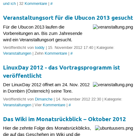
und ich
| 32
Kommentare
|
#
Veranstaltungsort für die Ubucon 2013 gesucht
Für die Ubucon 2013 laufen die
Vorbereitungen an. Bis zum Jahresende
wird ein Veranstaltungsort gesucht.
Veröffentlicht von
toddy
| 15. November 2012 17:40 | Kategorie:
Veranstaltungen
| Zehn
Kommentare
|
#
LinuxDay 2012 - das Vortragsprogramm ist
veröffentlicht
Der LinuxDay 2012 öffnet am 24. Nov. 2012
in Dornbirn (Österreich) seine Tore.
Veröffentlicht von
Dimanche
| 14. November 2012 22:30 | Kategorie:
Veranstaltungen
| Vier
Kommentare
|
#
Das Wiki im Monatsrückblick – Oktober 2012
Hier die zehnte Folge des Monatsrückblicks,
die auf das Geschehen im Wiki und die