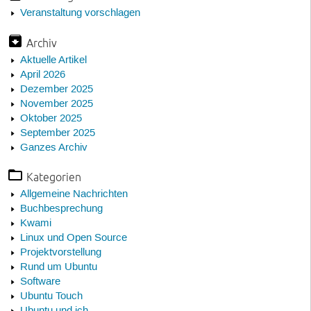
Veranstaltung vorschlagen
Archiv
Aktuelle Artikel
April 2026
Dezember 2025
November 2025
Oktober 2025
September 2025
Ganzes Archiv
Kategorien
Allgemeine Nachrichten
Buchbesprechung
Kwami
Linux und Open Source
Projektvorstellung
Rund um Ubuntu
Software
Ubuntu Touch