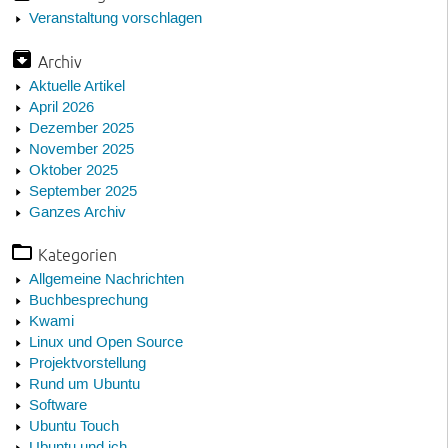
Veranstaltung vorschlagen
Archiv
Aktuelle Artikel
April 2026
Dezember 2025
November 2025
Oktober 2025
September 2025
Ganzes Archiv
Kategorien
Allgemeine Nachrichten
Buchbesprechung
Kwami
Linux und Open Source
Projektvorstellung
Rund um Ubuntu
Software
Ubuntu Touch