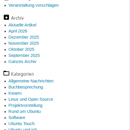
Veranstaltung vorschlagen
Archiv
Aktuelle Artikel
April 2026
Dezember 2025
November 2025
Oktober 2025
September 2025
Ganzes Archiv
Kategorien
Allgemeine Nachrichten
Buchbesprechung
Kwami
Linux und Open Source
Projektvorstellung
Rund um Ubuntu
Software
Ubuntu Touch