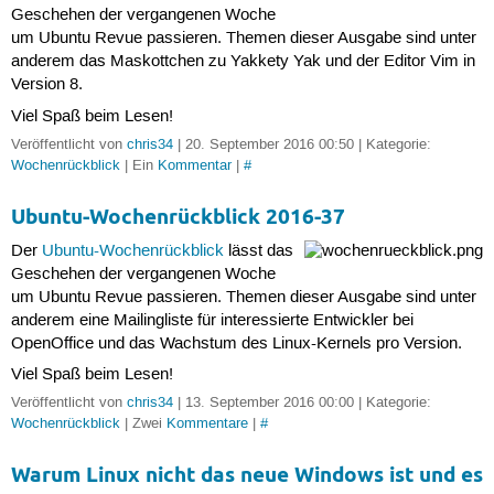
Geschehen der vergangenen Woche
um Ubuntu Revue passieren. Themen dieser Ausgabe sind unter
anderem das Maskottchen zu Yakkety Yak und der Editor Vim in
Version 8.
Viel Spaß beim Lesen!
Veröffentlicht von
chris34
| 20. September 2016 00:50 | Kategorie:
Wochenrückblick
| Ein
Kommentar
|
#
Ubuntu-Wochenrückblick 2016-37
Der
Ubuntu-Wochenrückblick
lässt das
Geschehen der vergangenen Woche
um Ubuntu Revue passieren. Themen dieser Ausgabe sind unter
anderem eine Mailingliste für interessierte Entwickler bei
OpenOffice und das Wachstum des Linux-Kernels pro Version.
Viel Spaß beim Lesen!
Veröffentlicht von
chris34
| 13. September 2016 00:00 | Kategorie:
Wochenrückblick
| Zwei
Kommentare
|
#
Warum Linux nicht das neue Windows ist und es