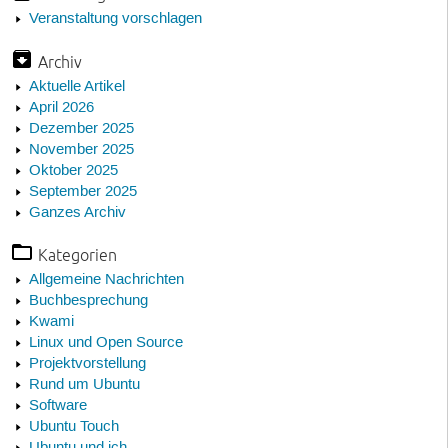
Veranstaltung vorschlagen
Archiv
Aktuelle Artikel
April 2026
Dezember 2025
November 2025
Oktober 2025
September 2025
Ganzes Archiv
Kategorien
Allgemeine Nachrichten
Buchbesprechung
Kwami
Linux und Open Source
Projektvorstellung
Rund um Ubuntu
Software
Ubuntu Touch