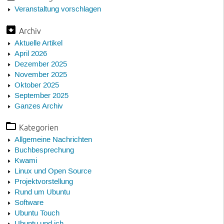
Veranstaltung vorschlagen
Archiv
Aktuelle Artikel
April 2026
Dezember 2025
November 2025
Oktober 2025
September 2025
Ganzes Archiv
Kategorien
Allgemeine Nachrichten
Buchbesprechung
Kwami
Linux und Open Source
Projektvorstellung
Rund um Ubuntu
Software
Ubuntu Touch