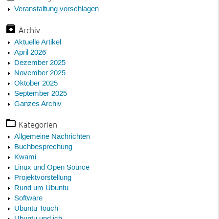
Veranstaltung vorschlagen
Archiv
Aktuelle Artikel
April 2026
Dezember 2025
November 2025
Oktober 2025
September 2025
Ganzes Archiv
Kategorien
Allgemeine Nachrichten
Buchbesprechung
Kwami
Linux und Open Source
Projektvorstellung
Rund um Ubuntu
Software
Ubuntu Touch