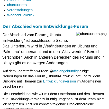
Ubuntu und ich
ubuntuusers
Veranstaltungen
Wochenrückblick
Der Abschied vom Entwicklungs-Forum
Der Abschied vom Forum „Ubuntu-
Entwicklung“ ist beschlossene Sache.
Das Unterforum wird in „Veränderungen an Ubuntu und
Paketbau“ umbenannt und in den „Aktiv-werden“-Bereich
verschoben. Auch in anderen Bereichen des Forums und in
Ikhaya gibt es deswegen Änderungen.
Auf dem Teamtreffen wurden
wie angekündigt
einige
Neuerungen für das Forum „Ubuntu-Entwicklung“ und zu dem
Umgang mit Themen zur
Entwicklungsversion
im Allgemeinen
beschlossen.
Die Entscheidung, wie wir mit dem Unterforum und den Themen
zur Entwicklungsversion zukünftig umgehen, ist dem Team nicht
leicht gefallen. Letzlich konnten folgende Problembereiche