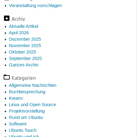
Veranstaltung vorschlagen
Archiv
Aktuelle Artikel
April 2026
Dezember 2025
November 2025
Oktober 2025
September 2025
Ganzes Archiv
Kategorien
Allgemeine Nachrichten
Buchbesprechung
Kwami
Linux und Open Source
Projektvorstellung
Rund um Ubuntu
Software
Ubuntu Touch