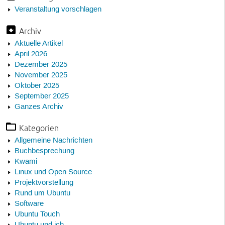
Veranstaltung vorschlagen
Archiv
Aktuelle Artikel
April 2026
Dezember 2025
November 2025
Oktober 2025
September 2025
Ganzes Archiv
Kategorien
Allgemeine Nachrichten
Buchbesprechung
Kwami
Linux und Open Source
Projektvorstellung
Rund um Ubuntu
Software
Ubuntu Touch