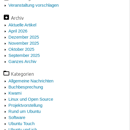
Veranstaltung vorschlagen
Archiv
Aktuelle Artikel
April 2026
Dezember 2025
November 2025
Oktober 2025
September 2025
Ganzes Archiv
Kategorien
Allgemeine Nachrichten
Buchbesprechung
Kwami
Linux und Open Source
Projektvorstellung
Rund um Ubuntu
Software
Ubuntu Touch