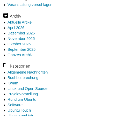
Veranstaltung vorschlagen
Archiv
Aktuelle Artikel
April 2026
Dezember 2025
November 2025
Oktober 2025
September 2025
Ganzes Archiv
Kategorien
Allgemeine Nachrichten
Buchbesprechung
Kwami
Linux und Open Source
Projektvorstellung
Rund um Ubuntu
Software
Ubuntu Touch