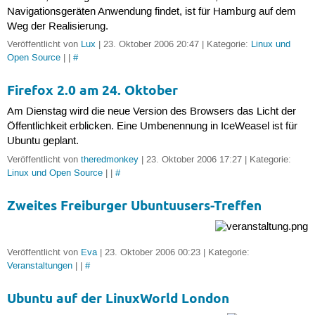
Navigationsgeräten Anwendung findet, ist für Hamburg auf dem
Weg der Realisierung.
Veröffentlicht von
Lux
| 23. Oktober 2006 20:47 | Kategorie:
Linux und
Open Source
| |
#
Firefox 2.0 am 24. Oktober
Am Dienstag wird die neue Version des Browsers das Licht der
Öffentlichkeit erblicken. Eine Umbenennung in IceWeasel ist für
Ubuntu geplant.
Veröffentlicht von
theredmonkey
| 23. Oktober 2006 17:27 | Kategorie:
Linux und Open Source
| |
#
Zweites Freiburger Ubuntuusers-Treffen
Veröffentlicht von
Eva
| 23. Oktober 2006 00:23 | Kategorie:
Veranstaltungen
| |
#
Ubuntu auf der LinuxWorld London