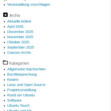
Veranstaltung vorschlagen
Archiv
Aktuelle Artikel
April 2026
Dezember 2025
November 2025
Oktober 2025
September 2025
Ganzes Archiv
Kategorien
Allgemeine Nachrichten
Buchbesprechung
Kwami
Linux und Open Source
Projektvorstellung
Rund um Ubuntu
Software
Ubuntu Touch