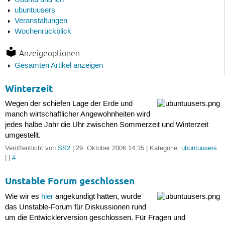
Ubuntu und ich
ubuntuusers
Veranstaltungen
Wochenrückblick
Anzeigeoptionen
Gesamten Artikel anzeigen
Winterzeit
Wegen der schiefen Lage der Erde und
manch wirtschaftlicher Angewohnheiten wird
jedes halbe Jahr die Uhr zwischen Sommerzeit und Winterzeit
umgestellt.
Veröffentlicht von
SS2
| 29. Oktober 2006 14:35 | Kategorie:
ubuntuusers
| |
#
Unstable Forum geschlossen
Wie wir es
hier
angekündigt hatten, wurde
das Unstable-Forum für Diskussionen rund
um die Entwicklerversion geschlossen. Für Fragen und