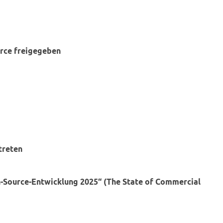
rce freigegeben
treten
-Source-Entwicklung 2025“ (The State of Commercial