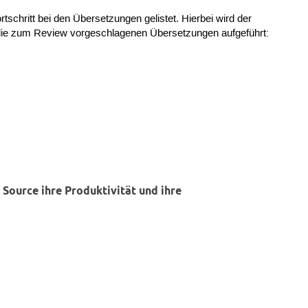
schritt bei den Übersetzungen gelistet. Hierbei wird der
d die zum Review vorgeschlagenen Übersetzungen aufgeführt:
Source ihre Produktivität und ihre