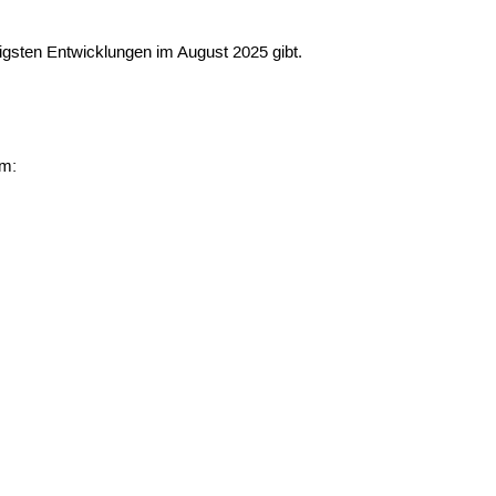
tigsten Entwicklungen im August 2025 gibt.
um: