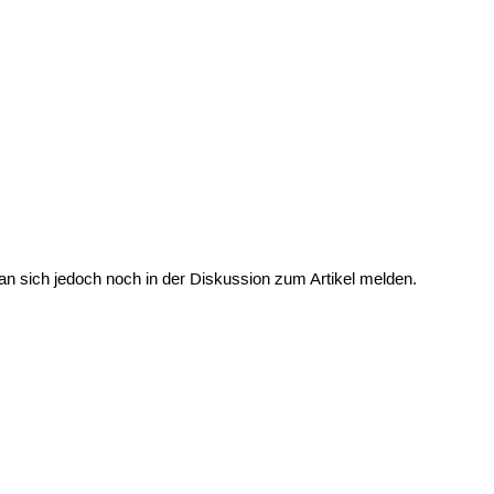
man sich jedoch noch in der Diskussion zum Artikel melden.