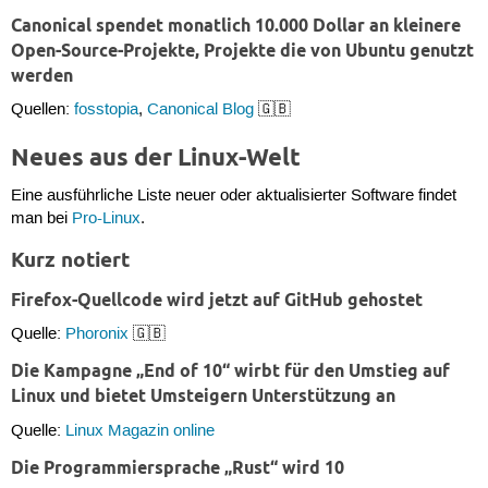
Canonical spendet monatlich 10.000 Dollar an kleinere
Open-Source-Projekte, Projekte die von Ubuntu genutzt
werden
Quellen:
fosstopia
,
Canonical Blog
🇬🇧
Neues aus der Linux-Welt
Eine ausführliche Liste neuer oder aktualisierter Software findet
man bei
Pro-Linux
.
Kurz notiert
Firefox-Quellcode wird jetzt auf GitHub gehostet
Quelle:
Phoronix
🇬🇧
Die Kampagne „End of 10“ wirbt für den Umstieg auf
Linux und bietet Umsteigern Unterstützung an
Quelle:
Linux Magazin online
Die Programmiersprache „Rust“ wird 10