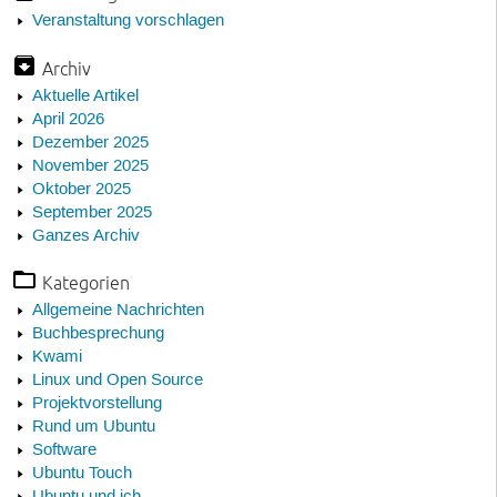
Veranstaltung vorschlagen
Archiv
Aktuelle Artikel
April 2026
Dezember 2025
November 2025
Oktober 2025
September 2025
Ganzes Archiv
Kategorien
Allgemeine Nachrichten
Buchbesprechung
Kwami
Linux und Open Source
Projektvorstellung
Rund um Ubuntu
Software
Ubuntu Touch