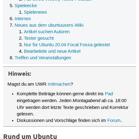
Spieleecke
Spielenews
Internes
Neues aus dem ubuntuusers-Wiki
Artikel suchen Autoren
Tester gesucht
Nur für Ubuntu 20.04 Focal Fossa getestet
Bearbeitete und neue Artikel
Treffen und Veranstaltungen
Hinweis:
Magst du am UWR
mitmachen
?
Komplette Beiträge können gerne direkt ins
Pad
Montagabend ab ca. 18:00
eingetragen werden. Jeden
Uhr
werden dort letzte Texte geschrieben und Korrektur
gelesen.
Diskussionen und Vorschläge finden sich im
Forum
.
Rund um Ubuntu