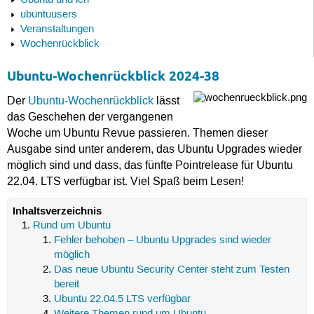
Ubuntu und ich
ubuntuusers
Veranstaltungen
Wochenrückblick
Ubuntu-Wochenrückblick 2024-38
Der
Ubuntu-Wochenrückblick
lässt
das Geschehen der vergangenen
Woche um Ubuntu Revue passieren. Themen dieser
Ausgabe sind unter anderem, das Ubuntu Upgrades wieder
möglich sind und dass, das fünfte Pointrelease für Ubuntu
22.04. LTS verfügbar ist. Viel Spaß beim Lesen!
Inhaltsverzeichnis
Rund um Ubuntu
Fehler behoben – Ubuntu Upgrades sind wieder
möglich
Das neue Ubuntu Security Center steht zum Testen
bereit
Ubuntu 22.04.5 LTS verfügbar