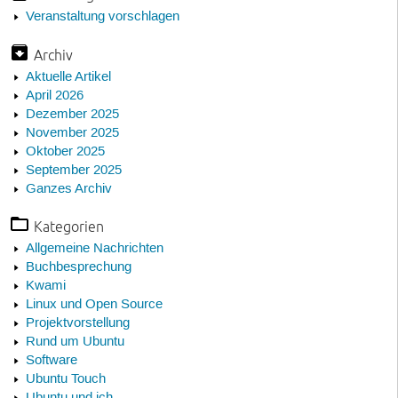
Veranstaltung vorschlagen
Archiv
Aktuelle Artikel
April 2026
Dezember 2025
November 2025
Oktober 2025
September 2025
Ganzes Archiv
Kategorien
Allgemeine Nachrichten
Buchbesprechung
Kwami
Linux und Open Source
Projektvorstellung
Rund um Ubuntu
Software
Ubuntu Touch