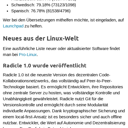
Schwedisch: 79.18% (73123/1098)
Spanisch: 76.78% (81538/4796)
Wer bei den Übersetzungen mithelfen möchte, ist eingeladen, auf
Launchpad
zu helfen.
Neues aus der Linux-Welt
Eine ausführliche Liste neuer oder aktualisierter Software findet
man bei
Pro-Linux
.
Radicle 1.0 wurde veröffentlicht
Radicle 1.0 ist die neueste Version des dezentralen Code-
Kollaborationsnetzwerks, das vollständig auf Peer-to-Peer-
Technologie basiert. Es ermöglicht Entwicklern, ihre Repositories
ohne zentrale Server zu hosten, was vollständige Kontrolle und
Unabhängigkeit gewährleistet. Radicle nutzt Git für die
Versionskontrolle und ermöglicht durch seine Modularität
individuelle Anpassungen. Dank kryptographischer Sicherung und
einem local-first-Ansatz ist es besonders sicher und auch offline
nutzbar. Entwickler, die Wert auf Autonomie und Dezentralisierung