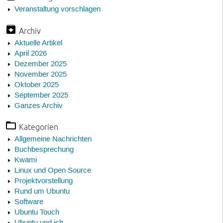
Veranstaltung vorschlagen
Archiv
Aktuelle Artikel
April 2026
Dezember 2025
November 2025
Oktober 2025
September 2025
Ganzes Archiv
Kategorien
Allgemeine Nachrichten
Buchbesprechung
Kwami
Linux und Open Source
Projektvorstellung
Rund um Ubuntu
Software
Ubuntu Touch