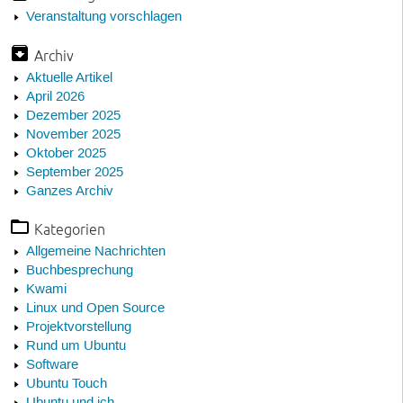
Veranstaltung vorschlagen
Archiv
Aktuelle Artikel
April 2026
Dezember 2025
November 2025
Oktober 2025
September 2025
Ganzes Archiv
Kategorien
Allgemeine Nachrichten
Buchbesprechung
Kwami
Linux und Open Source
Projektvorstellung
Rund um Ubuntu
Software
Ubuntu Touch