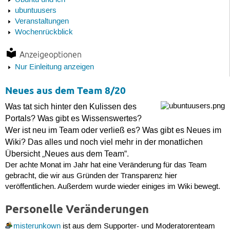
Ubuntu und ich
ubuntuusers
Veranstaltungen
Wochenrückblick
Anzeigeoptionen
Nur Einleitung anzeigen
Neues aus dem Team 8/20
Was tat sich hinter den Kulissen des
Portals? Was gibt es Wissenswertes?
Wer ist neu im Team oder verließ es? Was gibt es Neues im
Wiki? Das alles und noch viel mehr in der monatlichen
Übersicht „Neues aus dem Team“.
Der achte Monat im Jahr hat eine Veränderung für das Team
gebracht, die wir aus Gründen der Transparenz hier
veröffentlichen. Außerdem wurde wieder einiges im Wiki bewegt.
Personelle Veränderungen
misterunkown
ist aus dem Supporter- und Moderatorenteam