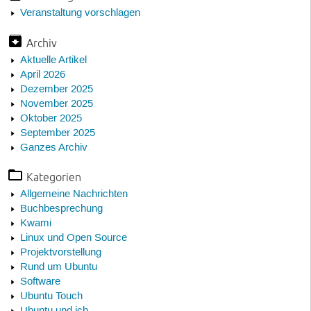
Veranstaltung vorschlagen
Archiv
Aktuelle Artikel
April 2026
Dezember 2025
November 2025
Oktober 2025
September 2025
Ganzes Archiv
Kategorien
Allgemeine Nachrichten
Buchbesprechung
Kwami
Linux und Open Source
Projektvorstellung
Rund um Ubuntu
Software
Ubuntu Touch