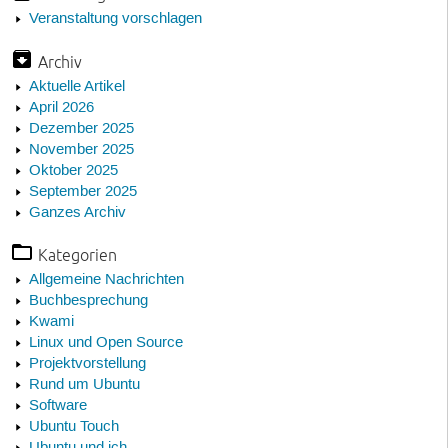
Veranstaltung vorschlagen
Archiv
Aktuelle Artikel
April 2026
Dezember 2025
November 2025
Oktober 2025
September 2025
Ganzes Archiv
Kategorien
Allgemeine Nachrichten
Buchbesprechung
Kwami
Linux und Open Source
Projektvorstellung
Rund um Ubuntu
Software
Ubuntu Touch