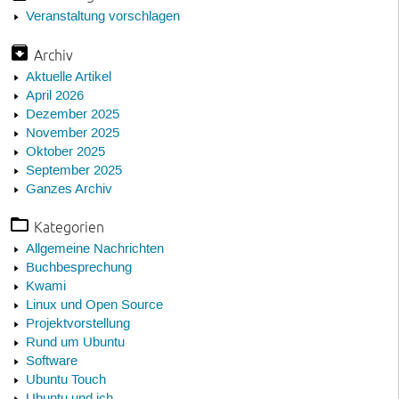
Veranstaltung vorschlagen
Archiv
Aktuelle Artikel
April 2026
Dezember 2025
November 2025
Oktober 2025
September 2025
Ganzes Archiv
Kategorien
Allgemeine Nachrichten
Buchbesprechung
Kwami
Linux und Open Source
Projektvorstellung
Rund um Ubuntu
Software
Ubuntu Touch