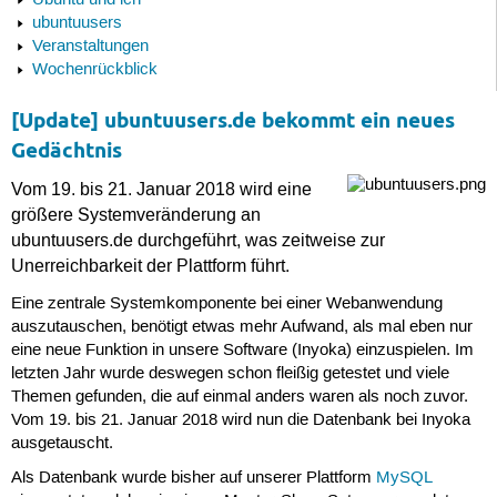
Ubuntu und ich
ubuntuusers
Veranstaltungen
Wochenrückblick
[Update] ubuntuusers.de bekommt ein neues
Gedächtnis
Vom 19. bis 21. Januar 2018 wird eine
größere Systemveränderung an
ubuntuusers.de durchgeführt, was zeitweise zur
Unerreichbarkeit der Plattform führt.
Eine zentrale Systemkomponente bei einer Webanwendung
auszutauschen, benötigt etwas mehr Aufwand, als mal eben nur
eine neue Funktion in unsere Software (Inyoka) einzuspielen. Im
letzten Jahr wurde deswegen schon fleißig getestet und viele
Themen gefunden, die auf einmal anders waren als noch zuvor.
Vom 19. bis 21. Januar 2018 wird nun die Datenbank bei Inyoka
ausgetauscht.
Als Datenbank wurde bisher auf unserer Plattform
MySQL