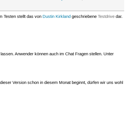
m Testen stellt das von
Dustin Kirkland
geschriebene
Testdrive
dar.
n lassen. Anwender können auch im Chat Fragen stellen. Unter
dieser Version schon in diesem Monat beginnt, dürfen wir uns wohl