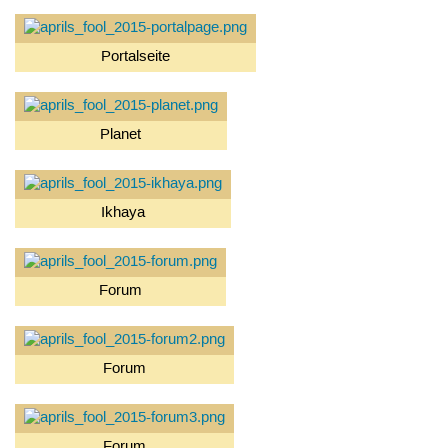
Portalseite
Planet
Ikhaya
Forum
Forum
Forum