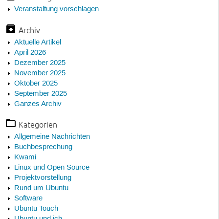
Veranstaltung vorschlagen
Archiv
Aktuelle Artikel
April 2026
Dezember 2025
November 2025
Oktober 2025
September 2025
Ganzes Archiv
Kategorien
Allgemeine Nachrichten
Buchbesprechung
Kwami
Linux und Open Source
Projektvorstellung
Rund um Ubuntu
Software
Ubuntu Touch