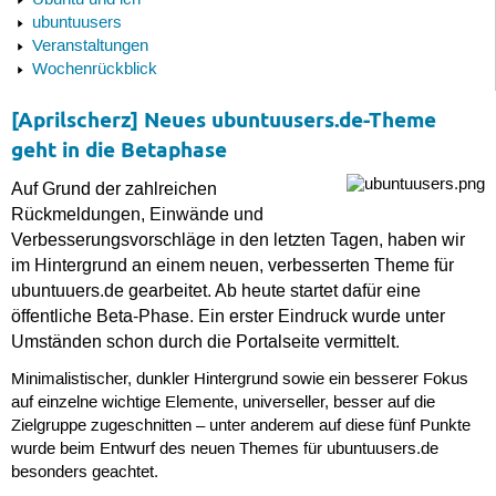
Ubuntu und ich
ubuntuusers
Veranstaltungen
Wochenrückblick
[Aprilscherz] Neues ubuntuusers.de-Theme
geht in die Betaphase
Auf Grund der zahlreichen
Rückmeldungen, Einwände und
Verbesserungsvorschläge in den letzten Tagen, haben wir
im Hintergrund an einem neuen, verbesserten Theme für
ubuntuuers.de gearbeitet. Ab heute startet dafür eine
öffentliche Beta-Phase. Ein erster Eindruck wurde unter
Umständen schon durch die Portalseite vermittelt.
Minimalistischer, dunkler Hintergrund sowie ein besserer Fokus
auf einzelne wichtige Elemente, universeller, besser auf die
Zielgruppe zugeschnitten – unter anderem auf diese fünf Punkte
wurde beim Entwurf des neuen Themes für ubuntuusers.de
besonders geachtet.