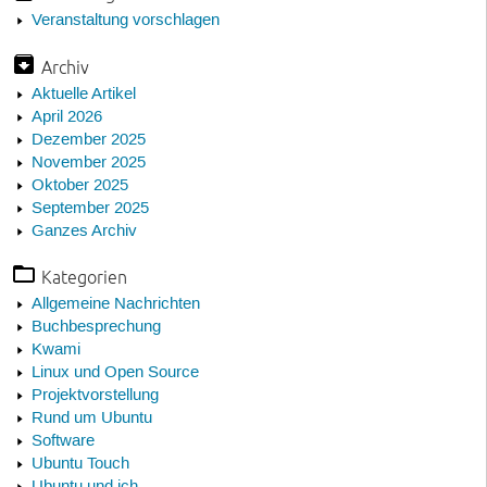
Veranstaltung vorschlagen
Archiv
Aktuelle Artikel
April 2026
Dezember 2025
November 2025
Oktober 2025
September 2025
Ganzes Archiv
Kategorien
Allgemeine Nachrichten
Buchbesprechung
Kwami
Linux und Open Source
Projektvorstellung
Rund um Ubuntu
Software
Ubuntu Touch