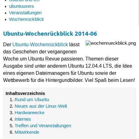
Ubuntu und ich
ubuntuusers
Veranstaltungen
Wochenrückblick
Ubuntu-Wochenrückblick 2014-06
Der
Ubuntu-Wochenrückblick
lässt
das Geschehen der vergangenen
Woche um Ubuntu Revue passieren. Themen dieser
Ausgabe sind unter anderem Ubuntu 12.04.4 LTS, die Idee
eines eigenen Dateimanagers für Ubuntu sowie der
Wettbewerb für die Hintergundbilder. Viel Spaß beim Lesen!
Inhaltsverzeichnis
Rund um Ubuntu
Neues aus der Linux-Welt
Hardwareecke
Internes
Treffen und Veranstaltungen
Mitwirkende