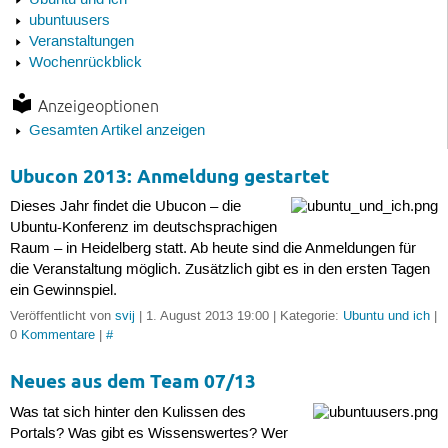
Ubuntu und ich
ubuntuusers
Veranstaltungen
Wochenrückblick
Anzeigeoptionen
Gesamten Artikel anzeigen
Ubucon 2013: Anmeldung gestartet
Dieses Jahr findet die Ubucon – die
Ubuntu-Konferenz im deutschsprachigen
Raum – in Heidelberg statt. Ab heute sind die Anmeldungen für
die Veranstaltung möglich. Zusätzlich gibt es in den ersten Tagen
ein Gewinnspiel.
Veröffentlicht von
svij
| 1. August 2013 19:00 | Kategorie:
Ubuntu und ich
|
0
Kommentare
|
#
Neues aus dem Team 07/13
Was tat sich hinter den Kulissen des
Portals? Was gibt es Wissenswertes? Wer