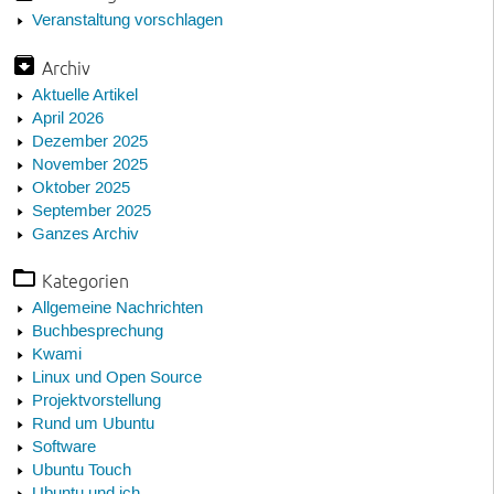
Veranstaltung vorschlagen
Archiv
Aktuelle Artikel
April 2026
Dezember 2025
November 2025
Oktober 2025
September 2025
Ganzes Archiv
Kategorien
Allgemeine Nachrichten
Buchbesprechung
Kwami
Linux und Open Source
Projektvorstellung
Rund um Ubuntu
Software
Ubuntu Touch