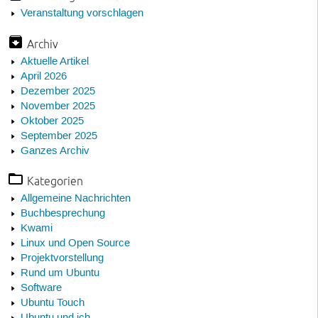
Veranstaltung vorschlagen
Archiv
Aktuelle Artikel
April 2026
Dezember 2025
November 2025
Oktober 2025
September 2025
Ganzes Archiv
Kategorien
Allgemeine Nachrichten
Buchbesprechung
Kwami
Linux und Open Source
Projektvorstellung
Rund um Ubuntu
Software
Ubuntu Touch