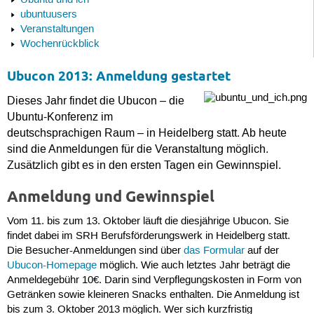
Ubuntu und ich
ubuntuusers
Veranstaltungen
Wochenrückblick
Ubucon 2013: Anmeldung gestartet
Dieses Jahr findet die Ubucon – die
Ubuntu-Konferenz im
deutschsprachigen Raum – in Heidelberg statt. Ab heute
sind die Anmeldungen für die Veranstaltung möglich.
Zusätzlich gibt es in den ersten Tagen ein Gewinnspiel.
Anmeldung und Gewinnspiel
Vom 11. bis zum 13. Oktober läuft die diesjährige Ubucon. Sie
findet dabei im SRH Berufsförderungswerk in Heidelberg statt.
Die Besucher-Anmeldungen sind über
das Formular
auf der
Ubucon-Homepage
möglich. Wie auch letztes Jahr beträgt die
Anmeldegebühr 10€. Darin sind Verpflegungskosten in Form von
Getränken sowie kleineren Snacks enthalten. Die Anmeldung ist
bis zum 3. Oktober 2013 möglich. Wer sich kurzfristig