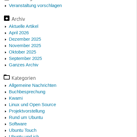
Veranstaltung vorschlagen
Archiv
Aktuelle Artikel
April 2026
Dezember 2025
November 2025
Oktober 2025
September 2025
Ganzes Archiv
Kategorien
Allgemeine Nachrichten
Buchbesprechung
Kwami
Linux und Open Source
Projektvorstellung
Rund um Ubuntu
Software
Ubuntu Touch