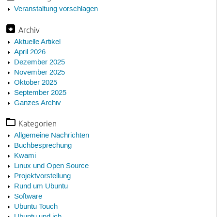
Veranstaltung vorschlagen
Archiv
Aktuelle Artikel
April 2026
Dezember 2025
November 2025
Oktober 2025
September 2025
Ganzes Archiv
Kategorien
Allgemeine Nachrichten
Buchbesprechung
Kwami
Linux und Open Source
Projektvorstellung
Rund um Ubuntu
Software
Ubuntu Touch