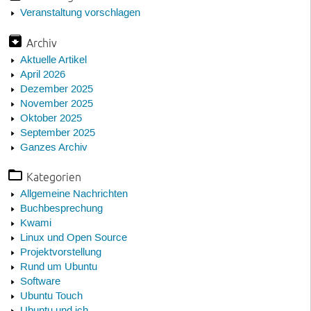
Veranstaltung vorschlagen
Archiv
Aktuelle Artikel
April 2026
Dezember 2025
November 2025
Oktober 2025
September 2025
Ganzes Archiv
Kategorien
Allgemeine Nachrichten
Buchbesprechung
Kwami
Linux und Open Source
Projektvorstellung
Rund um Ubuntu
Software
Ubuntu Touch