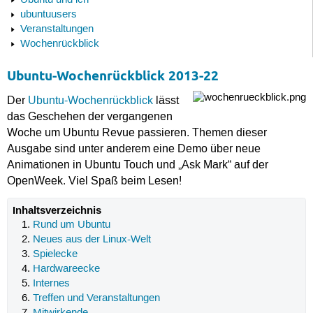
Ubuntu und ich
ubuntuusers
Veranstaltungen
Wochenrückblick
Ubuntu-Wochenrückblick 2013-22
Der
Ubuntu-Wochenrückblick
lässt
das Geschehen der vergangenen
Woche um Ubuntu Revue passieren. Themen dieser
Ausgabe sind unter anderem eine Demo über neue
Animationen in Ubuntu Touch und „Ask Mark“ auf der
OpenWeek. Viel Spaß beim Lesen!
Inhaltsverzeichnis
Rund um Ubuntu
Neues aus der Linux-Welt
Spielecke
Hardwareecke
Internes
Treffen und Veranstaltungen