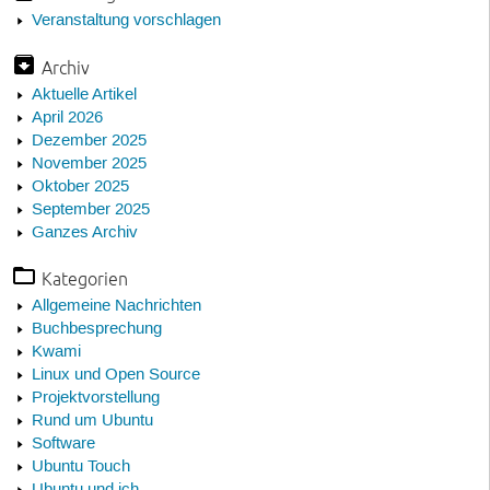
Veranstaltung vorschlagen
Archiv
Aktuelle Artikel
April 2026
Dezember 2025
November 2025
Oktober 2025
September 2025
Ganzes Archiv
Kategorien
Allgemeine Nachrichten
Buchbesprechung
Kwami
Linux und Open Source
Projektvorstellung
Rund um Ubuntu
Software
Ubuntu Touch