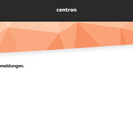
ermeldungen.