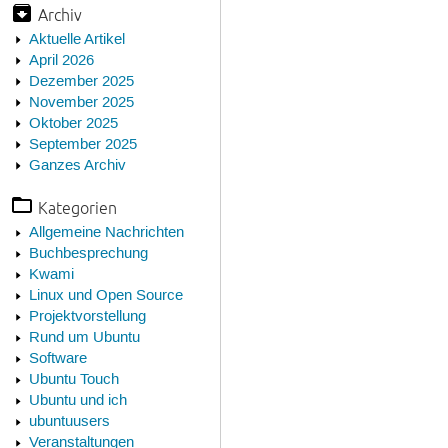
Archiv
Aktuelle Artikel
April 2026
Dezember 2025
November 2025
Oktober 2025
September 2025
Ganzes Archiv
Kategorien
Allgemeine Nachrichten
Buchbesprechung
Kwami
Linux und Open Source
Projektvorstellung
Rund um Ubuntu
Software
Ubuntu Touch
Ubuntu und ich
ubuntuusers
Veranstaltungen