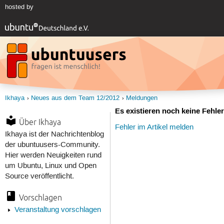
hosted by
Ikhaya
Neues aus dem Team 12/2012
Meldungen
Es existieren noch keine Fehl
Über Ikhaya
Fehler im Artikel melden
Ikhaya ist der Nachrichtenblog
der ubuntuusers-Community.
Hier werden Neuigkeiten rund
um Ubuntu, Linux und Open
Source veröffentlicht.
Vorschlagen
Veranstaltung vorschlagen