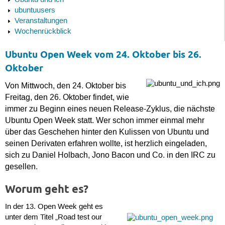
Ubuntu und ich
ubuntuusers
Veranstaltungen
Wochenrückblick
Ubuntu Open Week vom 24. Oktober bis 26.
Oktober
Von Mittwoch, den 24. Oktober bis
Freitag, den 26. Oktober findet, wie
immer zu Beginn eines neuen Release-Zyklus, die nächste
Ubuntu Open Week statt. Wer schon immer einmal mehr
über das Geschehen hinter den Kulissen von Ubuntu und
seinen Derivaten erfahren wollte, ist herzlich eingeladen,
sich zu Daniel Holbach, Jono Bacon und Co. in den IRC zu
gesellen.
Worum geht es?
In der 13. Open Week geht es
unter dem Titel „Road test our