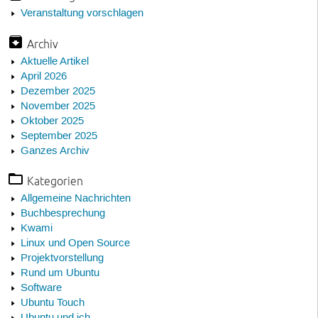
Veranstaltung vorschlagen
Archiv
Aktuelle Artikel
April 2026
Dezember 2025
November 2025
Oktober 2025
September 2025
Ganzes Archiv
Kategorien
Allgemeine Nachrichten
Buchbesprechung
Kwami
Linux und Open Source
Projektvorstellung
Rund um Ubuntu
Software
Ubuntu Touch