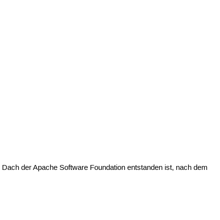
em Dach der Apache Software Foundation entstanden ist, nach dem