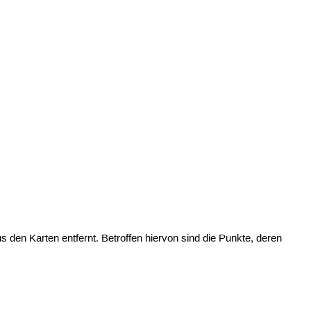
den Karten entfernt. Betroffen hiervon sind die Punkte, deren