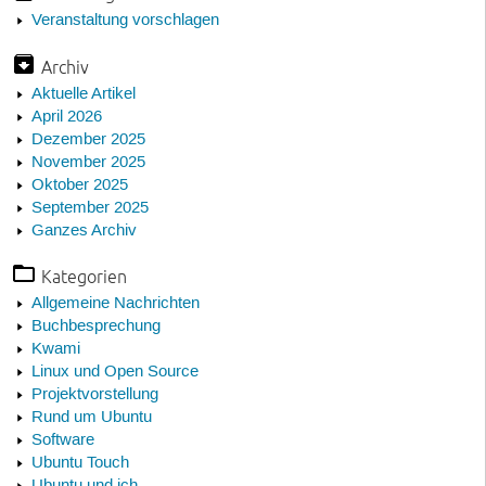
Veranstaltung vorschlagen
Archiv
Aktuelle Artikel
April 2026
Dezember 2025
November 2025
Oktober 2025
September 2025
Ganzes Archiv
Kategorien
Allgemeine Nachrichten
Buchbesprechung
Kwami
Linux und Open Source
Projektvorstellung
Rund um Ubuntu
Software
Ubuntu Touch