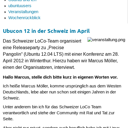
Ubuntu und ich
ubuntuusers
Veranstaltungen
Wochenrückblick
Ubucon 12 in der Schweiz im April
Das Schweizer LoCo-Team organisiert
eine Releaseparty zu „Precise
Pangolin“ (Ubuntu 12.04 LTS) mit einer Konferenz am 28.
April 2012 in Winterthur. Hierzu haben wir Marcus Möller,
einen der Organisatoren, interviewt.
Hallo Marcus, stelle dich bitte kurz in eigenen Worten vor.
Ich heiße Marcus Möller, komme ursprünglich aus dem Westen
Deutschlands, lebe aber nun schon seit einigen Jahren in der
Schweiz.
Unter anderem bin ich für das Schweizer LoCo Team
verantwortlich und stehe der Community mit Rat und Tat zur
Seite.