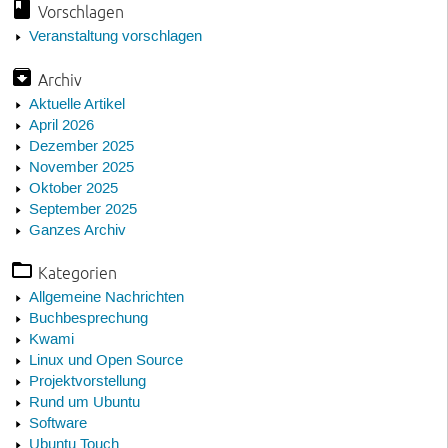
Vorschlagen
Veranstaltung vorschlagen
Archiv
Aktuelle Artikel
April 2026
Dezember 2025
November 2025
Oktober 2025
September 2025
Ganzes Archiv
Kategorien
Allgemeine Nachrichten
Buchbesprechung
Kwami
Linux und Open Source
Projektvorstellung
Rund um Ubuntu
Software
Ubuntu Touch