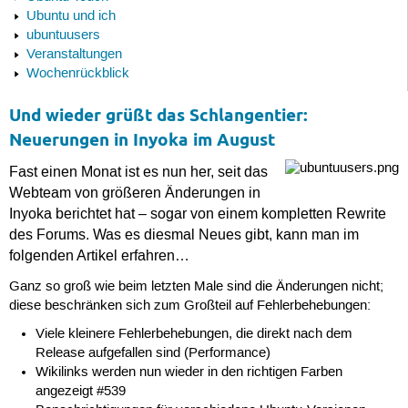
Ubuntu und ich
ubuntuusers
Veranstaltungen
Wochenrückblick
Und wieder grüßt das Schlangentier:
Neuerungen in Inyoka im August
Fast einen Monat ist es nun her, seit das
Webteam von größeren Änderungen in
Inyoka berichtet hat – sogar von einem kompletten Rewrite
des Forums. Was es diesmal Neues gibt, kann man im
folgenden Artikel erfahren…
Ganz so groß wie beim letzten Male sind die Änderungen nicht;
diese beschränken sich zum Großteil auf Fehlerbehebungen:
Viele kleinere Fehlerbehebungen, die direkt nach dem
Release aufgefallen sind (Performance)
Wikilinks werden nun wieder in den richtigen Farben
angezeigt #539