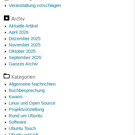
Veranstaltung vorschlagen
Archiv
Aktuelle Artikel
April 2026
Dezember 2025
November 2025
Oktober 2025
September 2025
Ganzes Archiv
Kategorien
Allgemeine Nachrichten
Buchbesprechung
Kwami
Linux und Open Source
Projektvorstellung
Rund um Ubuntu
Software
Ubuntu Touch