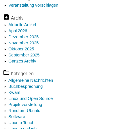
Veranstaltung vorschlagen
Archiv
Aktuelle Artikel
April 2026
Dezember 2025
November 2025
Oktober 2025
September 2025
Ganzes Archiv
Kategorien
Allgemeine Nachrichten
Buchbesprechung
Kwami
Linux und Open Source
Projektvorstellung
Rund um Ubuntu
Software
Ubuntu Touch