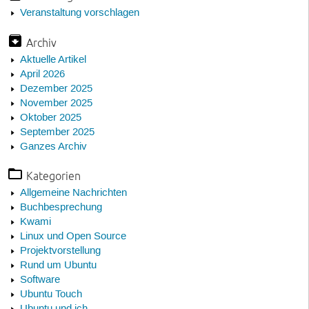
Veranstaltung vorschlagen
Archiv
Aktuelle Artikel
April 2026
Dezember 2025
November 2025
Oktober 2025
September 2025
Ganzes Archiv
Kategorien
Allgemeine Nachrichten
Buchbesprechung
Kwami
Linux und Open Source
Projektvorstellung
Rund um Ubuntu
Software
Ubuntu Touch