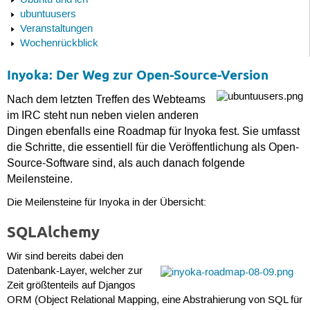
Ubuntu und ich
ubuntuusers
Veranstaltungen
Wochenrückblick
Inyoka: Der Weg zur Open-Source-Version
Nach dem letzten Treffen des Webteams
im IRC steht nun neben vielen anderen
Dingen ebenfalls eine Roadmap für Inyoka fest. Sie umfasst
die Schritte, die essentiell für die Veröffentlichung als Open-
Source-Software sind, als auch danach folgende
Meilensteine.
Die Meilensteine für Inyoka in der Übersicht:
SQLAlchemy
Wir sind bereits dabei den
Datenbank-Layer, welcher zur
Zeit größtenteils auf Djangos
ORM (Object Relational Mapping, eine Abstrahierung von SQL für