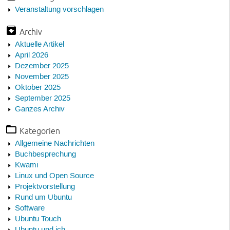
Veranstaltung vorschlagen
Archiv
Aktuelle Artikel
April 2026
Dezember 2025
November 2025
Oktober 2025
September 2025
Ganzes Archiv
Kategorien
Allgemeine Nachrichten
Buchbesprechung
Kwami
Linux und Open Source
Projektvorstellung
Rund um Ubuntu
Software
Ubuntu Touch