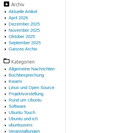
Archiv
Aktuelle Artikel
April 2026
Dezember 2025
November 2025
Oktober 2025
September 2025
Ganzes Archiv
Kategorien
Allgemeine Nachrichten
Buchbesprechung
Kwami
Linux und Open Source
Projektvorstellung
Rund um Ubuntu
Software
Ubuntu Touch
Ubuntu und ich
ubuntuusers
Veranstaltungen