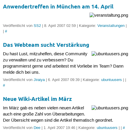
Anwendertreffen in München am 14. April
Veröffentlicht von
SS2
| 8. April 2007 02:59 | Kategorie:
Veranstaltungen
|
|
#
Das Webteam sucht Verstärkung
Du hast Lust, mitzuhelfen, diese Community
zu verwalten und zu verbessern? Du
programmierst gerne und arbeitest mit Vorliebe im Team? Dann
melde dich bei uns.
Veröffentlicht von
Jiraiya
| 6. April 2007 09:39 | Kategorie:
ubuntuusers
| |
#
Neue Wiki-Artikel im März
Im März gab es neben vielen neuen Artikel
auch eine große Zahl von Überarbeitungen.
Der Übersicht wegen sind die Artikel thematisch geordnet.
Veröffentlicht von
Dee
| 1. April 2007 19:46 | Kategorie:
ubuntuusers
| |
#