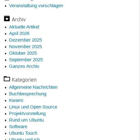
Veranstaltung vorschlagen
Archiv
Aktuelle Artikel
April 2026
Dezember 2025
November 2025
Oktober 2025
September 2025
Ganzes Archiv
Kategorien
Allgemeine Nachrichten
Buchbesprechung
Kwami
Linux und Open Source
Projektvorstellung
Rund um Ubuntu
Software
Ubuntu Touch