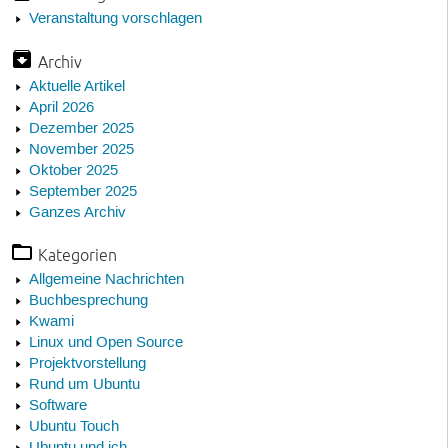
Veranstaltung vorschlagen
Archiv
Aktuelle Artikel
April 2026
Dezember 2025
November 2025
Oktober 2025
September 2025
Ganzes Archiv
Kategorien
Allgemeine Nachrichten
Buchbesprechung
Kwami
Linux und Open Source
Projektvorstellung
Rund um Ubuntu
Software
Ubuntu Touch